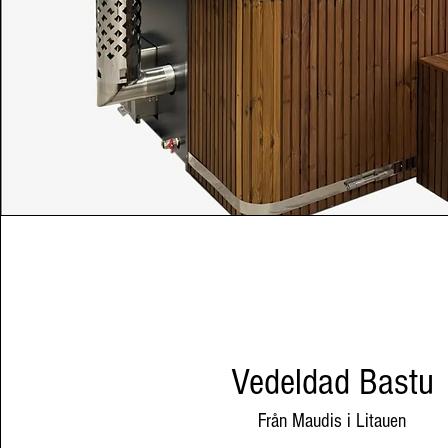
Vedeldad Bastu
Från Maudis i Litauen