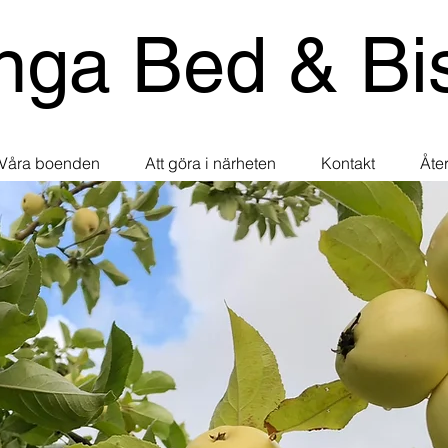
nga Bed & Bis
Våra boenden
Att göra i närheten
Kontakt
Åter