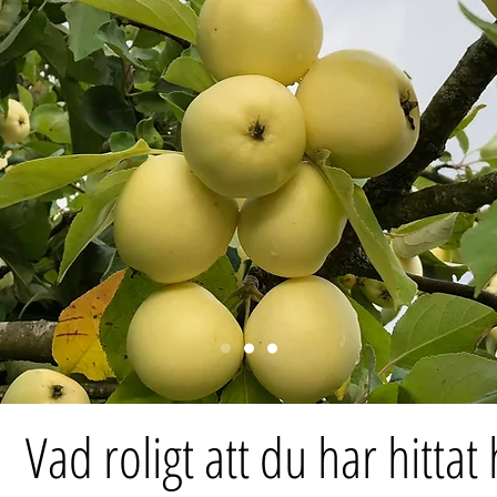
Vad roligt att du har hittat 